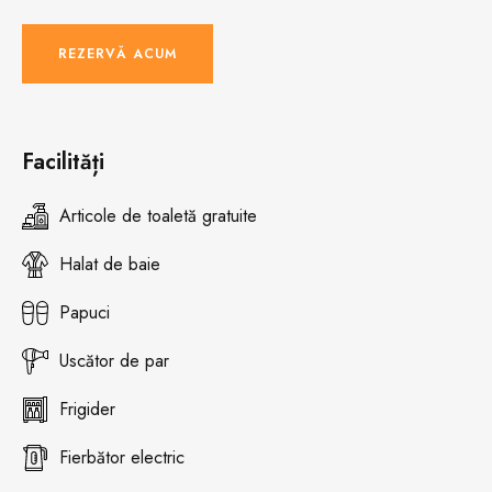
REZERVĂ ACUM
Facilități
Articole de toaletă gratuite
Halat de baie
Papuci
Uscător de par
Frigider
Fierbător electric