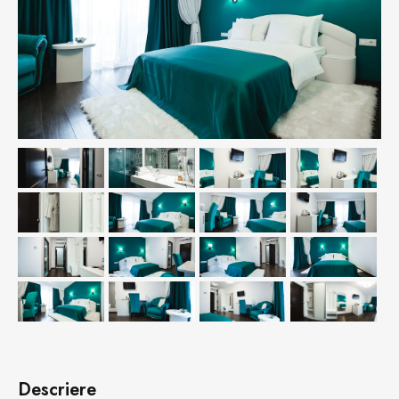
Descriere